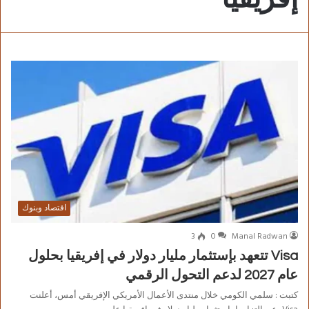
اقتصاد وبنوك
3
0
Manal Radwan
Visa تتعهد بإستثمار مليار دولار في إفريقيا بحلول
عام 2027 لدعم التحول الرقمي
كتبت : سلمي الكومي خلال منتدى الأعمال الأمريكي الإفريقي أمس، أعلنت