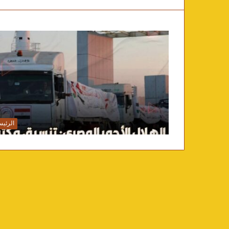
الرئيس