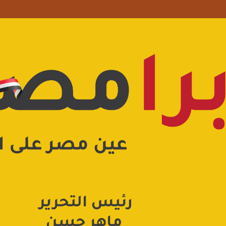
علامة استفهام