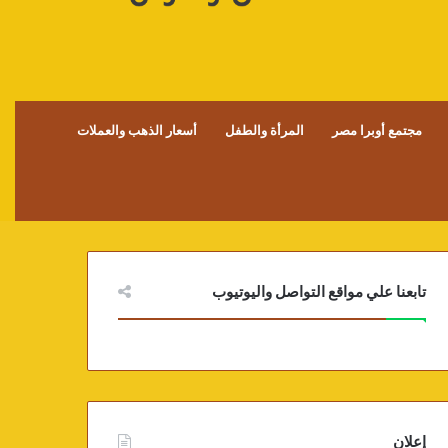
مجتمع أوبرا مصر
المرأة والطفل
أسعار الذهب والعملات
تابعنا علي مواقع التواصل واليوتيوب
إعلان