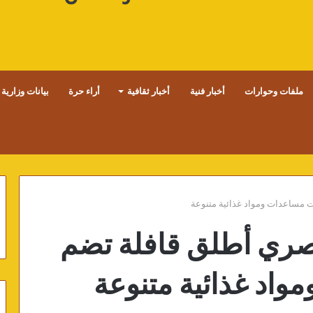
ملفات وحوارات
أخبار فنية
أخبار ثقافية
أراء حرة
بيانات وزارية
ت مساعدات ومواد غذائية متنوعة
مصري أطلق قافلة تضم
اد غذائية متنوعة