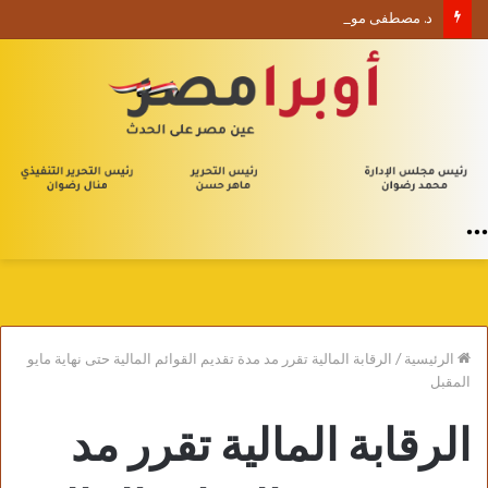
د. مصطفى موسى يكتب الأربعون الإدارية (1) من يلا إدارة
القائمة
الرئيسية
/
الرقابة المالية تقرر مد مدة تقديم القوائم المالية حتى نهاية مايو
المقبل
الرقابة المالية تقرر مد