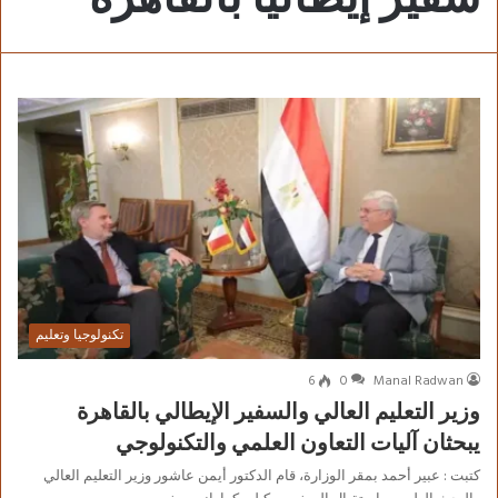
تكنولوجيا وتعليم
6
0
Manal Radwan
وزير التعليم العالي والسفير الإيطالي بالقاهرة
يبحثان آليات التعاون العلمي والتكنولوجي
كتبت : عبير أحمد بمقر الوزارة، قام الدكتور أيمن عاشور وزير التعليم العالي