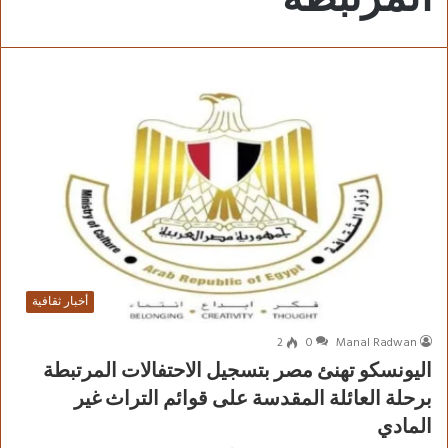
أخبار ثقافية
2
0
Manal Radwan
اليونسكو تهنئ مصر بتسجيل الاحتفالات المرتبطة
برحلة العائلة المقدسة على قوائم التراث غير
المادي