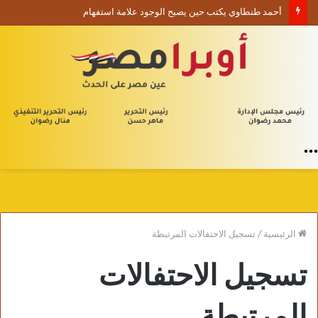
أحمد طنطاوي يكتب حين يصبح الوجود علامة استفهام
القائمة
الرئيسية
/
تسجيل الاحتفالات المرتبطة
تسجيل الاحتفالات
المرتبطة