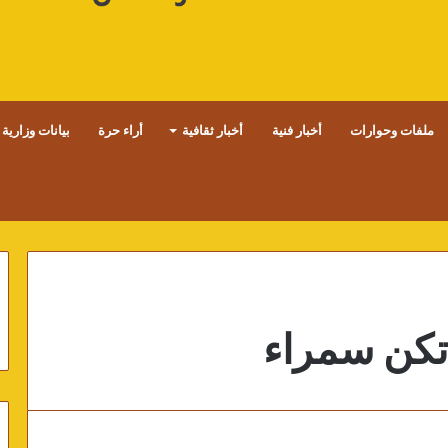
ملفات وحوارات
أخبار فنية
أخبار ثقافية
أراء حرة
بيانات وزارية
 تكن سمراء