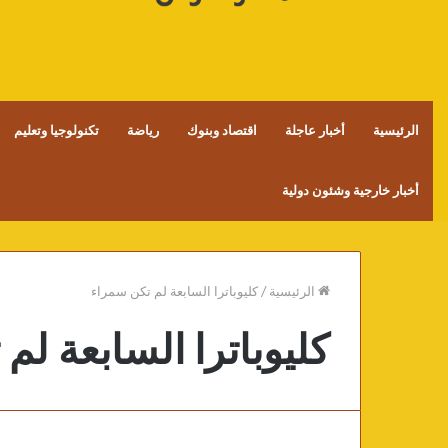
الرئيسية
أخبار عاجلة
اقتصاد وبنوك
رياضة
تكنولوجيا وتعليم
أخبار خارجية وشئون دولية
الرئيسية
/
كليوباترا السابعة لم تكن سمراء
كليوباترا السابعة لم