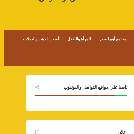
مجتمع أوبرا مصر
المرأة والطفل
أسعار الذهب والعملات
تابعنا علي مواقع التواصل واليوتيوب
إعلان