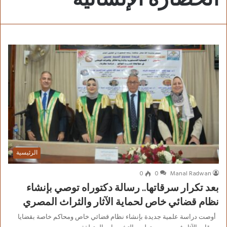
الرئيسية
0
0
Manal Radwan
بعد تكرار سرقاتها.. رسالة دكتوراه توصي بإنشاء
نظام قضائي خاص لحماية الآثار والثراث المصري
أوصت دراسة علمية جديدة بإنشاء نظام قضائي خاص ومحاكم خاصة بقضايا