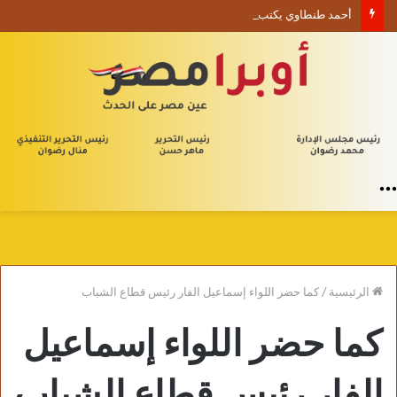
أحمد طنطاوي يكتب حين يصبح الوجود علامة استفهام
القائمة
الرئيسية
/
كما حضر اللواء إسماعيل الفار رئيس قطاع الشباب
كما حضر اللواء إسماعيل
الفار رئيس قطاع الشباب