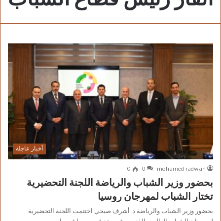
أخبار عاجلة
0
0
mohamed radwan
بحضور وزير الشباب والرياضة اللجنة التحضيرية
تختار الشباب لمهرجان روسيا
بحضور وزير الشباب والرياضة د. أشرف صبحي اختتمت اللجنة التحضيرية