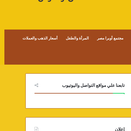
مجتمع أوبرا مصر
المرأة والطفل
أسعار الذهب والعملات
تابعنا علي مواقع التواصل واليوتيوب
إعلان