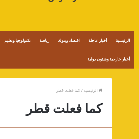
الرئيسية
أخبار عاجلة
اقتصاد وبنوك
رياضة
تكنولوجيا وتعليم
أخبار خارجية وشئون دولية
الرئيسية
/
كما فعلت قطر
كما فعلت قطر