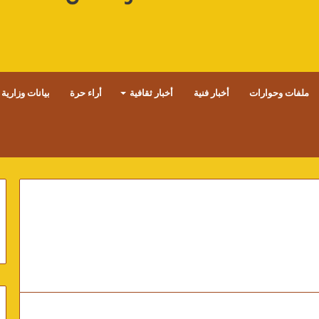
ملفات وحوارات
أخبار فنية
أخبار ثقافية
أراء حرة
بيانات وزارية