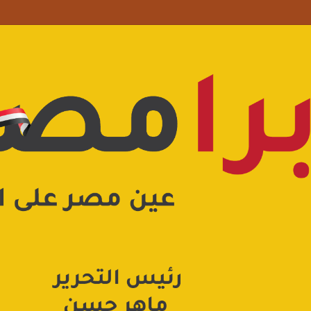
علامة استفهام