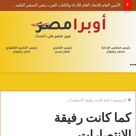
الأمين العام للاتحاد العام للأدباء والكتاب العرب ينعي السفير الفلسطيني دياب اللوح
القائمة
الرئيسية
/
كما كانت رفيقة الانتصارات
كما كانت رفيقة
الانتصارات