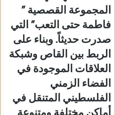
المجموعة القصصية ”
فاطمة حتى التعب” التي
صدرت حديثاً. وبناء على
الربط بين القاص وشبكة
العلاقات الموجودة في
الفضاء الزمني
الفلسطيني المتنقل في
أماكن مختلفة ومتنوعة