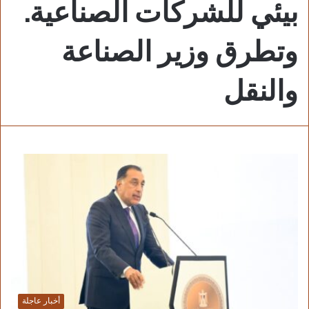
بيئي للشركات الصناعية.
وتطرق وزير الصناعة
والنقل
أخبار عاجلة