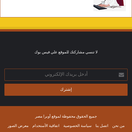
لا تنسي مشاركتك للموقع علي فيس بوك
أدخل
بريدك
الإلكتروني
جميع الحقوق محفوظة لموقع أوبرا مصر
من نحن
اتصل بنا
سياسة الخصوصية
اتفاقية الأستخدام
معرض الصور