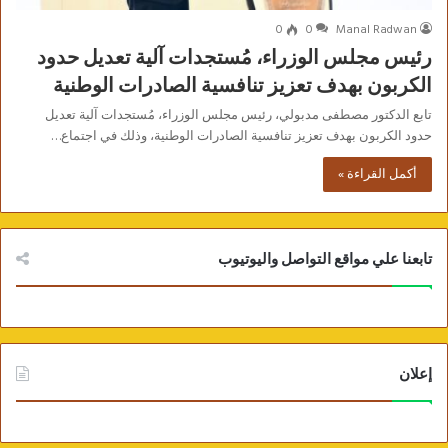
0
0
Manal Radwan
رئيس مجلس الوزراء، مُستجدات آلية تعديل حدود
الكربون بهدف تعزيز تنافسية الصادرات الوطنية
تابع الدكتور مصطفى مدبولي، رئيس مجلس الوزراء، مُستجدات آلية تعديل
حدود الكربون بهدف تعزيز تنافسية الصادرات الوطنية، وذلك في اجتماع…
أكمل القراءة »
تابعنا علي مواقع التواصل واليوتيوب
إعلان