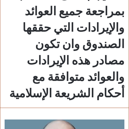
بمراجعة جميع العوائد
والإيرادات التي حققها
الصندوق وان تكون
مصادر هذه الإيرادات
والعوائد متوافقة مع
أحكام الشريعة الإسلامية