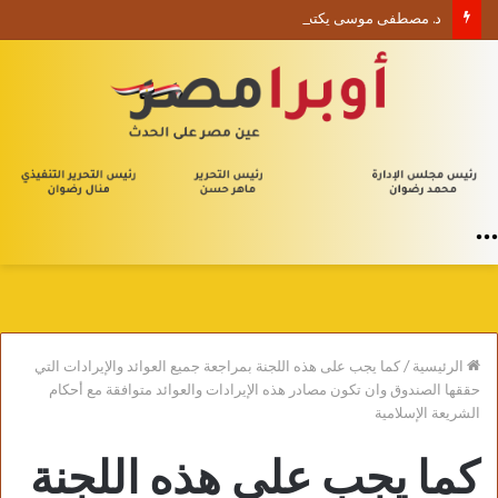
د. مصطفى موسى يكتب الأربعون الإدارية (1) من يلا إدارة
القائمة
الرئيسية
/
كما يجب على هذه اللجنة بمراجعة جميع العوائد والإيرادات التي
حققها الصندوق وان تكون مصادر هذه الإيرادات والعوائد متوافقة مع أحكام
الشريعة الإسلامية
كما يجب على هذه اللجنة