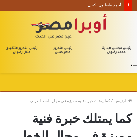
أحمد طنطاوي يكتب حين يصبح الوجود علامة استفهام
القائمة
الرئيسية
/
كما يمتلك خبرة فنية مميزة في مجال الخط العربي
كما يمتلك خبرة فنية
مميزة في مجال الخط