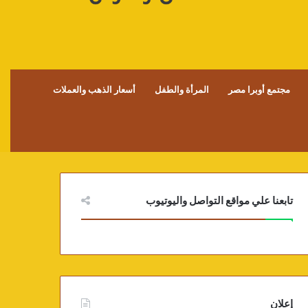
مجتمع أوبرا مصر
المرأة والطفل
أسعار الذهب والعملات
تابعنا علي مواقع التواصل واليوتيوب
إعلان