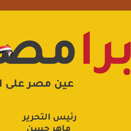
علامة استفهام