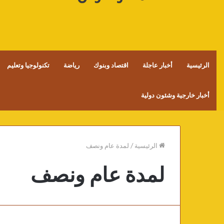
الرئيسية
أخبار عاجلة
اقتصاد وبنوك
رياضة
تكنولوجيا وتعليم
أخبار خارجية وشئون دولية
الرئيسية
/
لمدة عام ونصف
لمدة عام ونصف