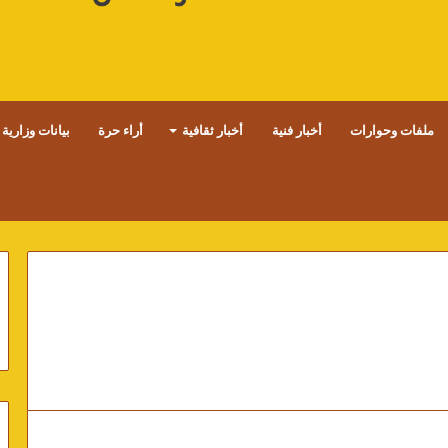
ملفات وحوارات
أخبار فنية
أخبار ثقافية
أراء حرة
بيانات وزارية