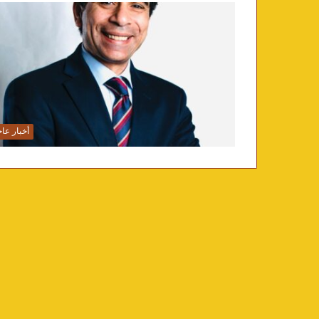
أخبار عاج