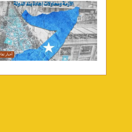
أخبار ثقا