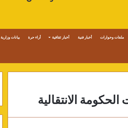
ملفات وحوارات
أخبار فنية
أخبار ثقافية
أراء حرة
بيانات وزارية
الحكومة الانتقالية