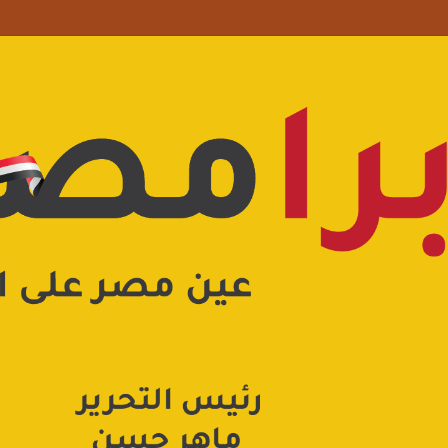
علامة استفهام