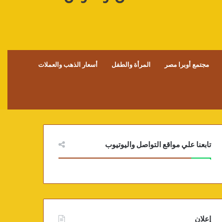
مجتمع أوبرا مصر
المرأة والطفل
أسعار الذهب والعملات
تابعنا علي مواقع التواصل واليوتيوب
إعلان