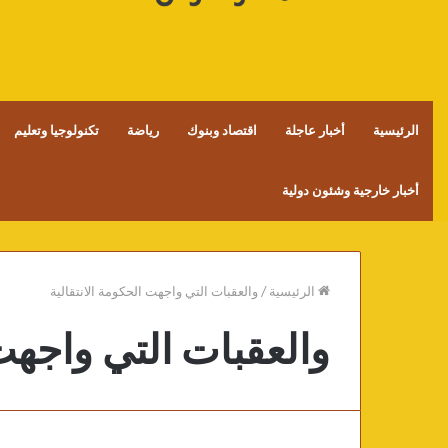
الرئيسية
أخبار عاجلة
اقتصاد وبنوك
رياضة
تكنولوجيا وتعليم
أخبار خارجية وشئون دولية
الرئيسية
/
والعقبات التي واجهت الحكومة الانتقالية
والعقبات التي واجهت 