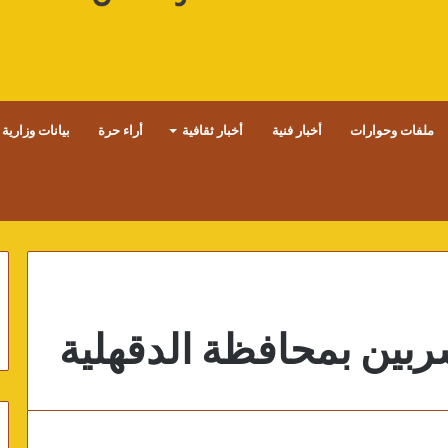
ملفات وحوارات
أخبار فنية
أخبار ثقافية
أراء حرة
بيانات وزارية
بين بمحافظة الدقهلية