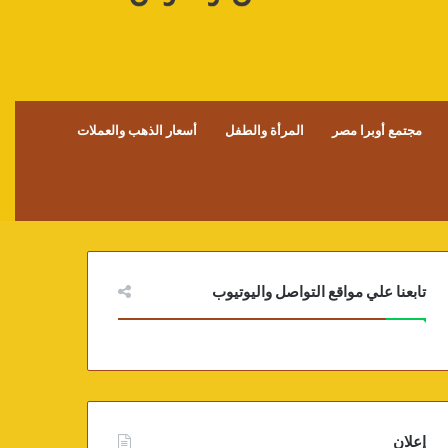
مجتمع أوبرا مصر
المرأة والطفل
أسعار الذهب والعملات
تابعنا علي مواقع التواصل واليوتيوب
إعلان