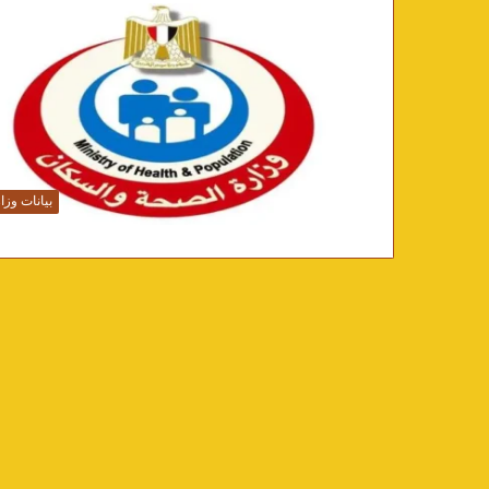
بيانات وزار