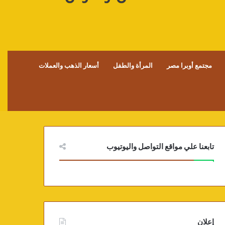
مجتمع أوبرا مصر
المرأة والطفل
أسعار الذهب والعملات
تابعنا علي مواقع التواصل واليوتيوب
إعلان