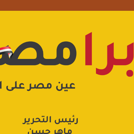
علامة استفهام