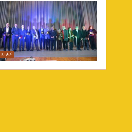
أخبار ثقا