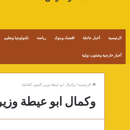
الرئيسية
أخبار عاجلة
اقتصاد وبنوك
رياضة
تكنولوجيا وتعليم
أخبار خارجية وشئون دولية
الرئيسية
/
وكمال ابو عيطة وزير القوى العاملة
وكمال ابو عيطة وزير