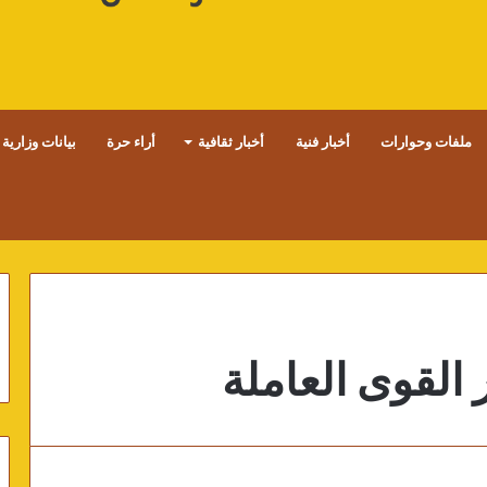
ملفات وحوارات
أخبار فنية
أخبار ثقافية
أراء حرة
بيانات وزارية
 القوى العاملة