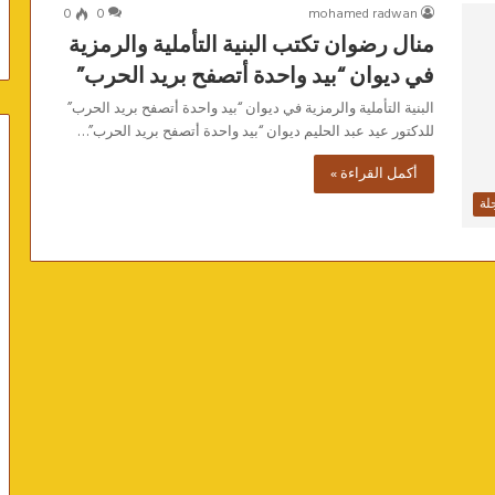
0
0
mohamed radwan
منال رضوان تكتب البنية التأملية والرمزية
في ديوان “بيد واحدة أتصفح بريد الحرب”
البنية التأملية والرمزية في ديوان “بيد واحدة أتصفح بريد الحرب”
للدكتور عيد عبد الحليم ديوان “بيد واحدة أتصفح بريد الحرب”…
أكمل القراءة »
لة