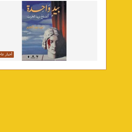
أخبار عاج