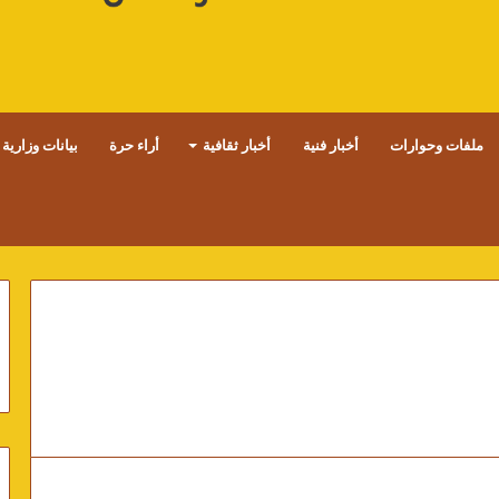
ملفات وحوارات
أخبار فنية
أخبار ثقافية
أراء حرة
بيانات وزارية