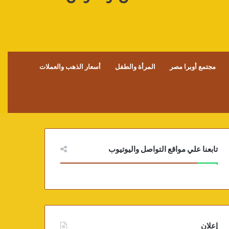
مجتمع أوبرا مصر
المرأة والطفل
أسعار الذهب والعملات
تابعنا علي مواقع التواصل واليوتيوب
إعلان