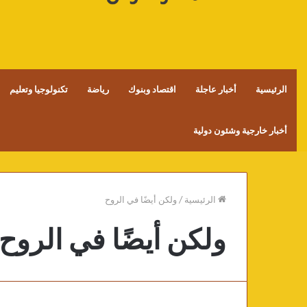
الرئيسية
أخبار عاجلة
اقتصاد وبنوك
رياضة
تكنولوجيا وتعليم
أخبار خارجية وشئون دولية
الرئيسية
/
ولكن أيضًا في الروح
ولكن أيضًا في الروح