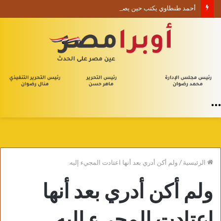
أحمد طنطاوي يكتب حين يصبح الوجود علامة استفهام
القائمة
الرئيسية
/
ولم أكن أدري بعد أنها اعتادت المجيء إليه.
ولم أكن أدري بعد أنها
اعتادت المجيء إليه.