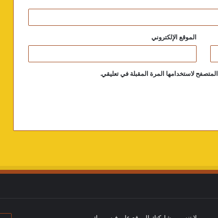
الموقع الإلكتروني
لمتصفح لاستخدامها المرة المقبلة في تعليقي.