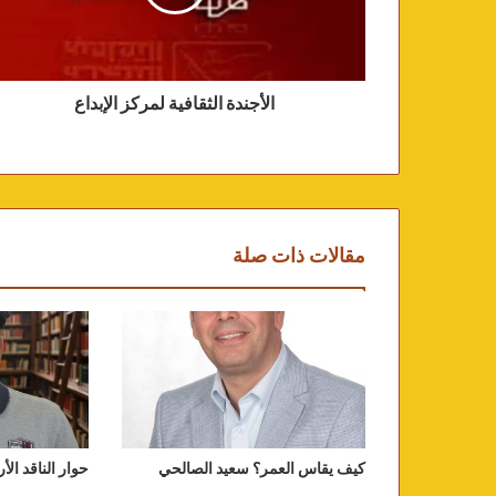
الأجندة الثقافية لمركز الإبداع
مقالات ذات صلة
كيف يقاس العمر؟ سعيد الصالحي
حوار الناقد الأر