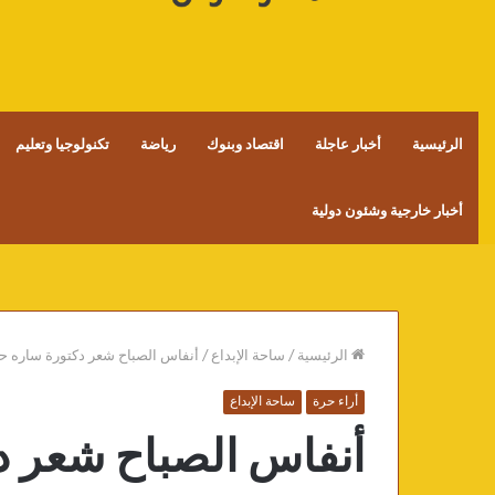
الرئيسية
أخبار عاجلة
اقتصاد وبنوك
رياضة
تكنولوجيا وتعليم
أخبار خارجية وشئون دولية
الرئيسية
/
ساحة الإبداع
/
أنفاس الصباح شعر دكتورة ساره 
أراء حرة
ساحة الإبداع
أنفاس الصباح شعر 