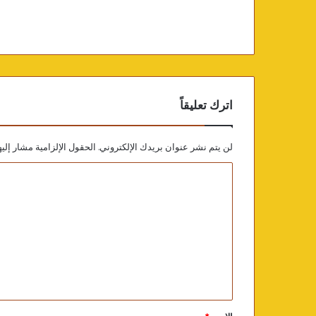
اترك تعليقاً
لن يتم نشر عنوان بريدك الإلكتروني.
الحقول الإلزامية مشار إليه