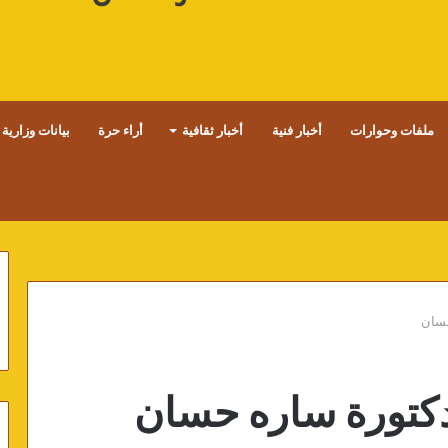
ملفات وحوارات
أخبار فنية
أخبار ثقافية
أراء حرة
بيانات وزارية
حسان
دكتورة ساره حسان