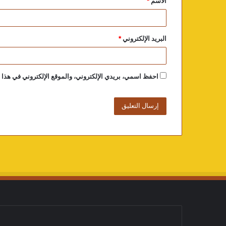
الاسم
*
البريد الإلكتروني
*
احفظ اسمي، بريدي الإلكتروني، والموقع الإلكتروني في هذا ا