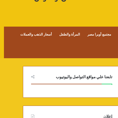
مجتمع أوبرا مصر
المرأة والطفل
أسعار الذهب والعملات
تابعنا علي مواقع التواصل واليوتيوب
إعلان