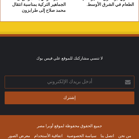
الطعام في الشرق الأوسط.
الجماهير التركية بمناسبة انتقال
محمد صلاح إلى طرابزون
لا تنسي مشاركتك للموقع علي فيس بوك
أدخل
بريدك
الإلكتروني
جميع الحقوق محفوظة لموقع أوبرا مصر
من نحن
اتصل بنا
سياسة الخصوصية
اتفاقية الأستخدام
معرض الصور