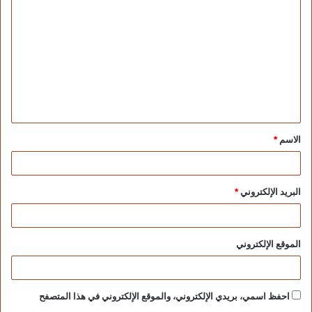
الاسم
*
البريد الإلكتروني
*
الموقع الإلكتروني
احفظ اسمي، بريدي الإلكتروني، والموقع الإلكتروني في هذا المتصفح