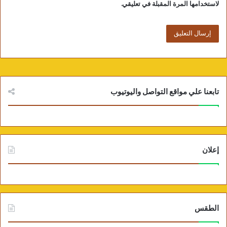
لاستخدامها المرة المقبلة في تعليقي.
تابعنا علي مواقع التواصل واليوتيوب
إعلان
الطقس