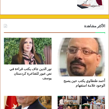
الأكثر مشاهدة
نور الدين جاف يكتب قراءة في
نص عبور للشاعرة كردستان
يوسف
أحمد طنطاوي يكتب حين يصبح
الوجود علامة استفهام