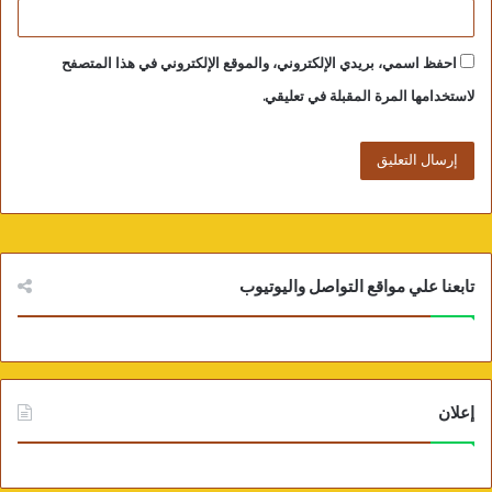
احفظ اسمي، بريدي الإلكتروني، والموقع الإلكتروني في هذا المتصفح
لاستخدامها المرة المقبلة في تعليقي.
وزير الإتصالات يفتتح مكتب بريد رمسيس
تابعنا علي مواقع التواصل واليوتيوب
إعلان