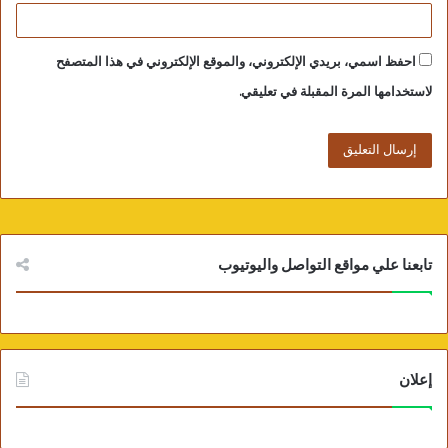
احفظ اسمي، بريدي الإلكتروني، والموقع الإلكتروني في هذا المتصفح
لاستخدامها المرة المقبلة في تعليقي.
صور لقافلة الجيزة في الواحات البحرية
تابعنا علي مواقع التواصل واليوتيوب
إعلان