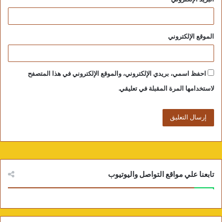
الموقع الإلكتروني
احفظ اسمي، بريدي الإلكتروني، والموقع الإلكتروني في هذا المتصفح
لاستخدامها المرة المقبلة في تعليقي.
تابعنا علي مواقع التواصل واليوتيوب