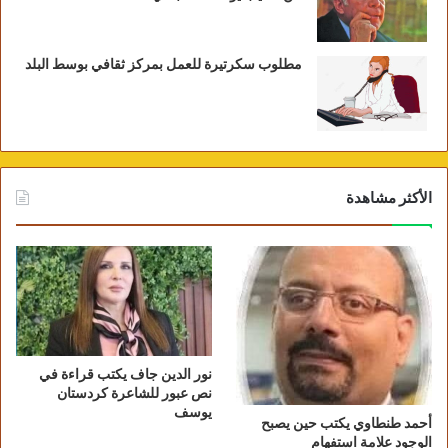
مطلوب سكرتيرة للعمل بمركز ثقافي بوسط البلد
الأكثر مشاهدة
نور الدين جاف يكتب قراءة في
نص عبور للشاعرة كردستان
يوسف
أحمد طنطاوي يكتب حين يصبح
الوجود علامة استفهام