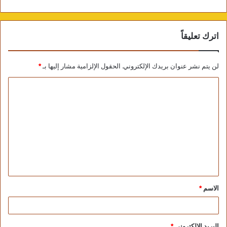
اترك تعليقاً
لن يتم نشر عنوان بريدك الإلكتروني.
الحقول الإلزامية مشار إليها بـ
*
الاسم
*
البريد الإلكتروني
*