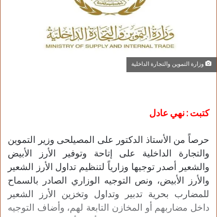
وزارة التموين والتجارة الداخلية
كتبت : نهي عادل
حرصاً من الأستاذ الدكتور على المصيلحى وزير التموين
والتجارة الداخلية على إتاحة وتوفير الأرز الأبيض
والشعير أصدر توجيها وزارياً لتنظيم تداول الأرز الشعير
والأرز الأبيض، ونص التوجيه الوزاري الصادر بالسماح
للمضارب بحرية تدبير وتداول وتخزين الأرز الشعير
داخل مضاربهم أو المخازن التابعة لهم، وأضاف التوجيه