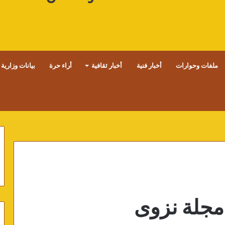
ملفات وحوارات
أخبار فنية
أخبار ثقافية
أراء حرة
بيانات وزارية
 مجلة نزوى