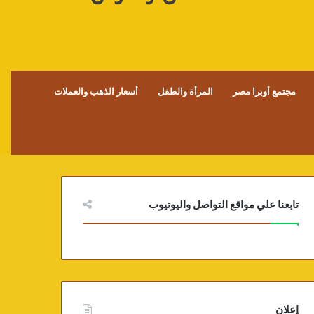
مجتمع أوبرا مصر
المرأة والطفل
أسعار الذهب والعملات
تابعنا علي مواقع التواصل واليوتيوب
إعلان