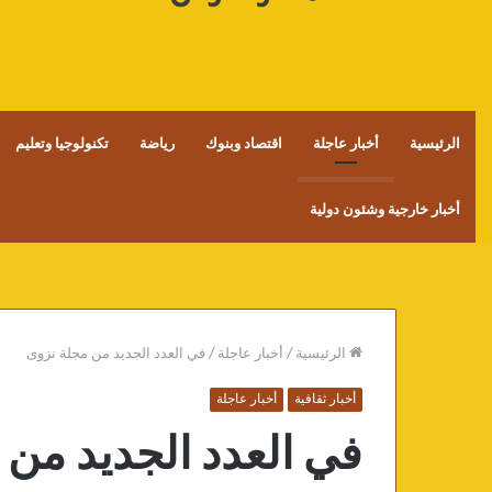
الرئيسية
أخبار عاجلة
اقتصاد وبنوك
رياضة
تكنولوجيا وتعليم
أخبار خارجية وشئون دولية
الرئيسية
/
أخبار عاجلة
/
في العدد الجديد من مجلة نزوى
أخبار ثقافية
أخبار عاجلة
في العدد الجديد من