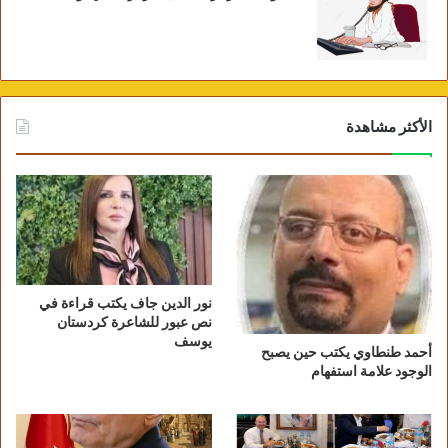
الأكثر مشاهدة
نور الدين جاف يكتب قراءة في
نص عبور للشاعرة كردستان
يوسف
أحمد طنطاوي يكتب حين يصبح
الوجود علامة استفهام