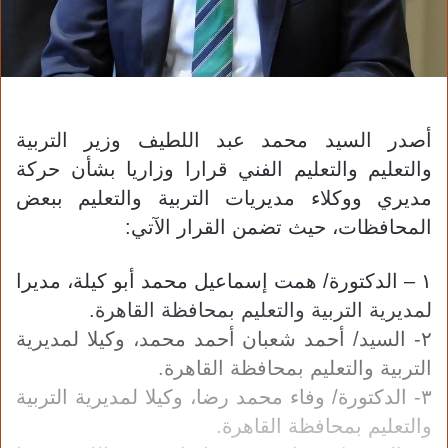
أصدر السيد محمد عبد اللطيف وزير التربية
والتعليم والتعليم الفني قرارا وزاريا بشأن حركة
مديري ووكلاء مديريات التربية والتعليم ببعض
المحافظات، حيث تضمن القرار الآتي:
١ – الدكتورة/ همت إسماعيل محمد أبو كيلة، مديرا
لمديرية التربية والتعليم بمحافظة القاهرة.
٢- السيد/ أحمد شعبان أحمد محمد، وكيلا لمديرية
التربية والتعليم بمحافظة القاهرة.
٣- الدكتورة/ وفاء محمد رضا، وكيلا لمديرية التربية
والتعليم بمحافظة القاهرة.