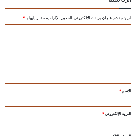
اترك تعليقاً
لن يتم نشر عنوان بريدك الإلكتروني.
الحقول الإلزامية مشار إليها بـ
*
الاسم
*
البريد الإلكتروني
*