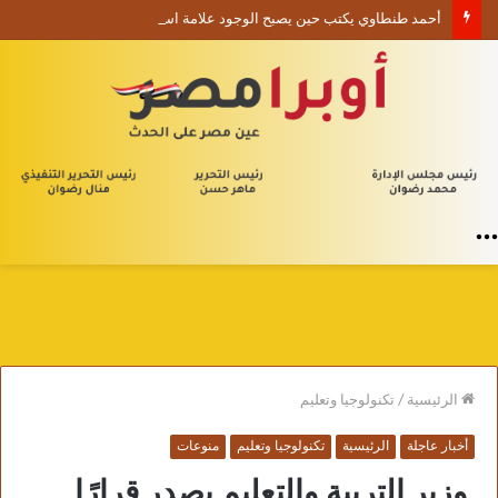
أحمد طنطاوي يكتب حين يصبح الوجود علامة استفهام
القائمة
الرئيسية
/
تكنولوجيا وتعليم
أخبار عاجلة
الرئيسية
تكنولوجيا وتعليم
منوعات
وزير التربية والتعليم يصدر قرارًا