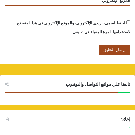
الموقع الإلكتروني
احفظ اسمي، بريدي الإلكتروني، والموقع الإلكتروني في هذا المتصفح
لاستخدامها المرة المقبلة في تعليقي.
تابعنا علي مواقع التواصل واليوتيوب
إعلان