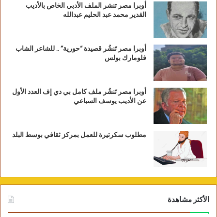
أوبرا مصر تنشر الملف الأدبي الخاص بالأديب
القدير محمد عبد الحليم عبدالله
أوبرا مصر تَنشُر قصيدة “حورية” .. للشاعر الشاب
فلومارك بولس
أوبرا مصر تَنشُر ملف كامل بي دي إف العدد الأول
عن الأديب يوسف السباعي
مطلوب سكرتيرة للعمل بمركز ثقافي بوسط البلد
الأكثر مشاهدة