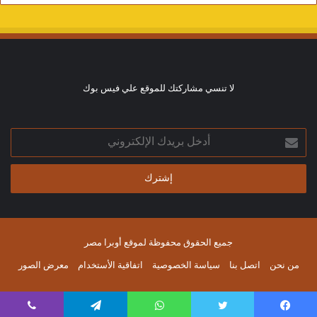
لا تنسي مشاركتك للموقع علي فيس بوك
أدخل
بريدك
الإلكتروني
جميع الحقوق محفوظة لموقع أوبرا مصر
من نحن
اتصل بنا
سياسة الخصوصية
اتفاقية الأستخدام
معرض الصور