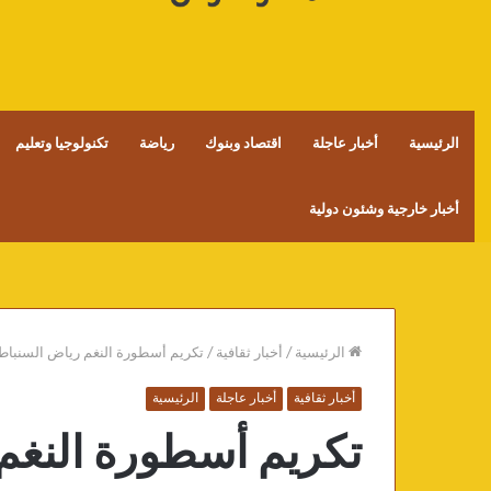
الرئيسية
أخبار عاجلة
اقتصاد وبنوك
رياضة
تكنولوجيا وتعليم
أخبار خارجية وشئون دولية
الرئيسية
/
أخبار ثقافية
/
تكريم أسطورة النغم رياض السنباط
أخبار ثقافية
أخبار عاجلة
الرئيسية
تكريم أسطورة النغم