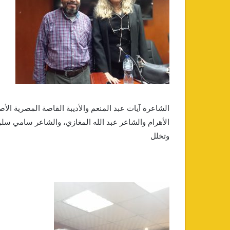
الشاعرة آيات عبد المنعم والأديبة القاصة المصرية الأ
الأهرام والشاعر عبد الله المغازي، والشاعر سامي سلوم
وتخلل