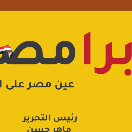
علامة استفهام