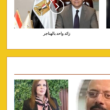
زائد واحد بالهناجر