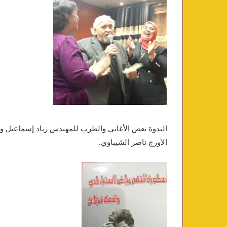
الندوة بعض الأغاني والطرب للمهندس زياد إسماعيل و
الأورج ناصر الشيباوي.