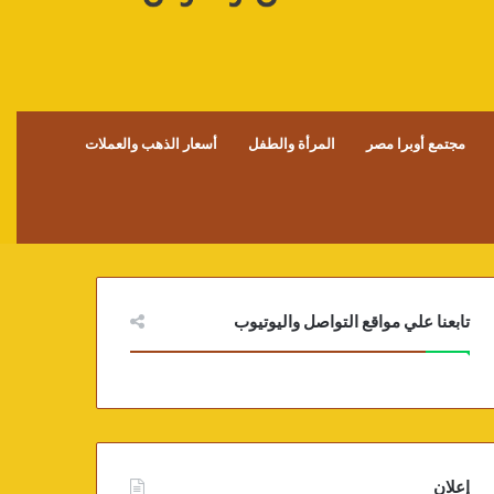
مجتمع أوبرا مصر
المرأة والطفل
أسعار الذهب والعملات
تابعنا علي مواقع التواصل واليوتيوب
إعلان