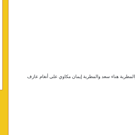
المطربة هناء سعد والمطربة إيمان مكاوي على أنغام عازف