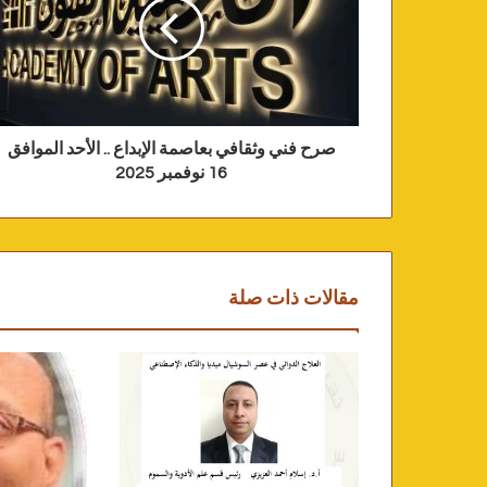
صرح فني وثقافي بعاصمة الإبداع .. الأحد الموافق
16 نوفمبر 2025
مقالات ذات صلة