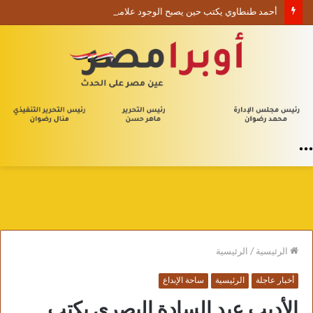
أحمد طنطاوي يكتب حين يصبح الوجود علامة استفهام
القائمة
الرئيسية
/
الرئيسية
أخبار عاجلة
الرئيسية
ساحة الإبداع
الأديب عبد السادة البصري يكتب