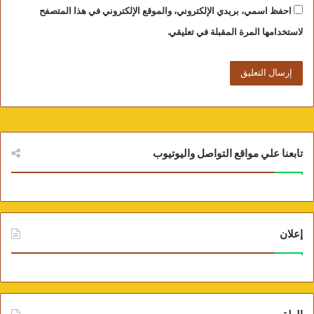
احفظ اسمي، بريدي الإلكتروني، والموقع الإلكتروني في هذا المتصفح
لاستخدامها المرة المقبلة في تعليقي.
تابعنا علي مواقع التواصل واليوتيوب
إعلان