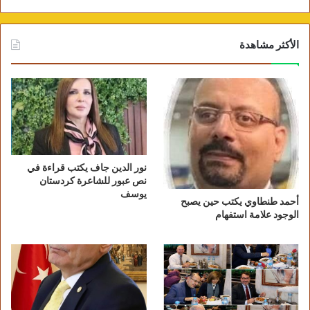
الأكثر مشاهدة
نور الدين جاف يكتب قراءة في
نص عبور للشاعرة كردستان
يوسف
أحمد طنطاوي يكتب حين يصبح
الوجود علامة استفهام