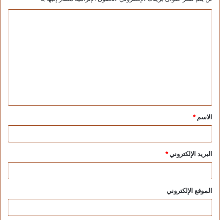
الاسم
*
البريد الإلكتروني
*
الموقع الإلكتروني