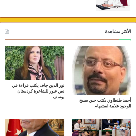
الأكثر مشاهدة
نور الدين جاف يكتب قراءة في
نص عبور للشاعرة كردستان
يوسف
أحمد طنطاوي يكتب حين يصبح
الوجود علامة استفهام