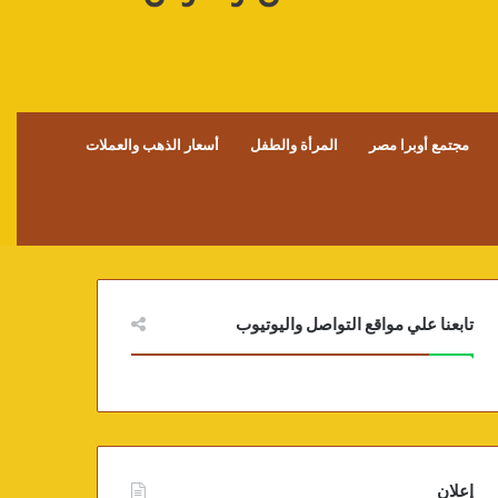
مجتمع أوبرا مصر
المرأة والطفل
أسعار الذهب والعملات
تابعنا علي مواقع التواصل واليوتيوب
إعلان