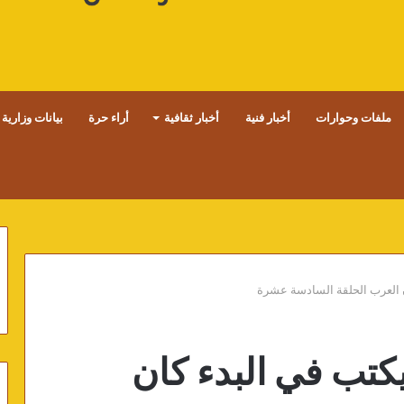
ملفات وحوارات
أخبار فنية
أخبار ثقافية
أراء حرة
بيانات وزارية
ان العرب الحلقة السادسة عشرة
 يكتب في البدء كان