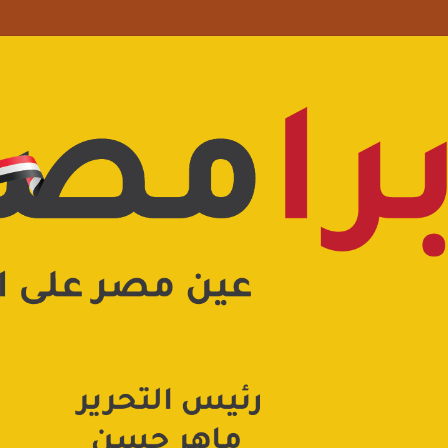
علامة استفهام