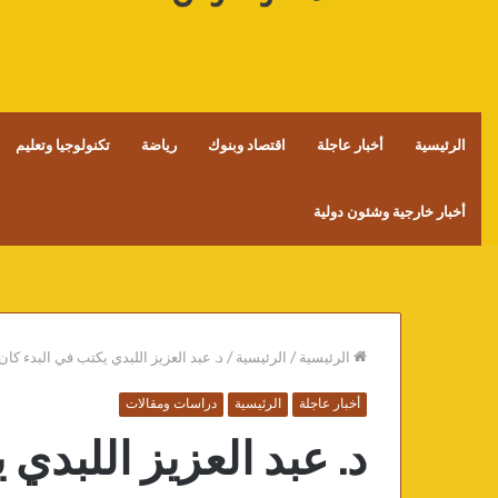
الرئيسية
أخبار عاجلة
اقتصاد وبنوك
رياضة
تكنولوجيا وتعليم
أخبار خارجية وشئون دولية
الرئيسية
/
الرئيسية
/
د. عبد العزيز اللبدي يكتب في البدء ك
أخبار عاجلة
الرئيسية
دراسات ومقالات
د. عبد العزيز اللبدي