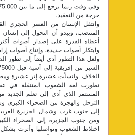
حرجة من التعقيد.
وانتقل الإنسان من العصر الحجري الق
المنتصب، ويبدو أن التحول إلى إنسان 
أعطاه القدرة على إصدار أصوات أكثر 
وابتكار أصوات جديدة، وإنتاج أصوات إراد
ولعل هذا التطور أدى أيضاً إلى تطور ال
الخلاف. وانسلّت عشيرة إثر عشيرة ومض
تطورت لغة الشعوب المتنقلة في عصور
المستمر الذي أدى إلى تعلم الجديد من
الترحل والهجرة من الصحراء الكبرى وشم
إلى جنوب غرب وشمال الجزيرة العربية
ومن جنوب الجزيرة إلى الصحراء الكبر
اختلاط الشعوب وتواصلها وأثرت بشكل م