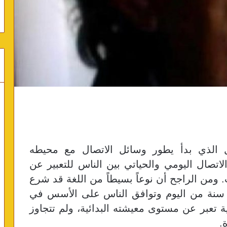
ل الذي بدأ يطور وسائل الاتصال مع محيطه
تصال اليومي والحياتي بين الناس للتعبير عن
 ومن الراجح أن نوعاً بسيطاً من اللغة قد شرع
ي الظهور قبل ما لا يقل عن 250.000 سنة من اليوم وتوافق الناس على الأسس في
ة تعبر عن مستوى معيشته البدائية، ولم تتجاوز
.