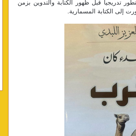
تطور تدريجياً قبل ظهور الكتابة والتدوين بزمن
رت إلى الكتابة المسمارية.