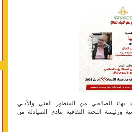
ذ بهاء الصالحي من المنظور الفني والأدبي
ة ورئيسة اللجنة الثقافية بنادي الصيادلة من