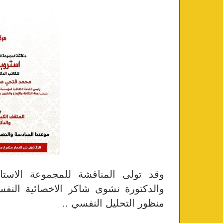
وقد تولى المناقشة للمجموعة الاستا
والدكتورة نشوى شاكر الاخصائية النفسي
منظور التحليل النفسي ..