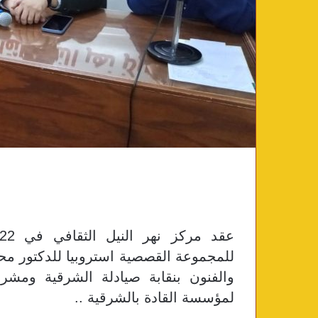
للمجموعة القصصية استروبيا للدكتور محم
والفنون بنقابة صيادلة الشرقية ومشر
لمؤسسة القادة بالشرقية ..