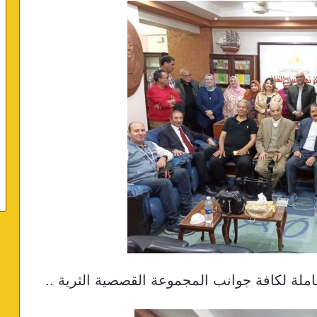
لة لكافة جوانب المجموعة القصصية الثرية ..