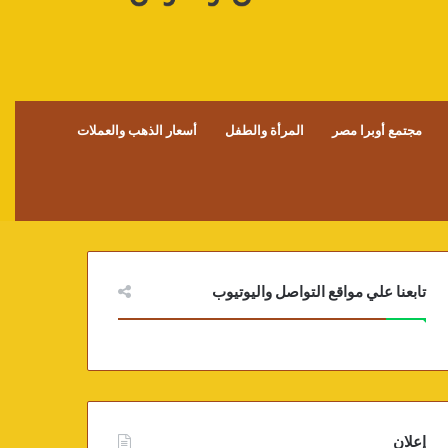
مجتمع أوبرا مصر
المرأة والطفل
أسعار الذهب والعملات
تابعنا علي مواقع التواصل واليوتيوب
إعلان