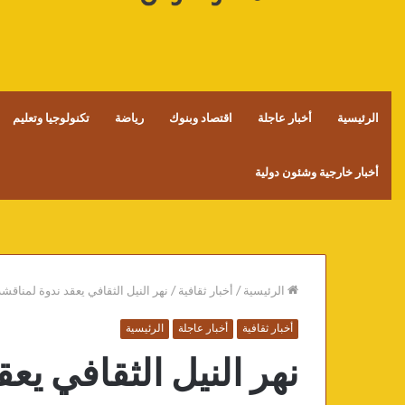
الرئيسية
أخبار عاجلة
اقتصاد وبنوك
رياضة
تكنولوجيا وتعليم
أخبار خارجية وشئون دولية
الرئيسية
/
أخبار ثقافية
/
نهر النيل الثقافي يعقد ندوة لمناق
أخبار ثقافية
أخبار عاجلة
الرئيسية
نهر النيل الثقافي يع