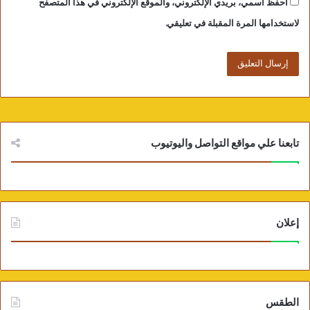
احفظ اسمي، بريدي الإلكتروني، والموقع الإلكتروني في هذا المتصفح
لاستخدامها المرة المقبلة في تعليقي.
تابعنا علي مواقع التواصل واليوتيوب
إعلان
الطقس