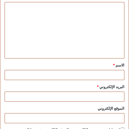
الاسم
*
البريد الإلكتروني
*
الموقع الإلكتروني