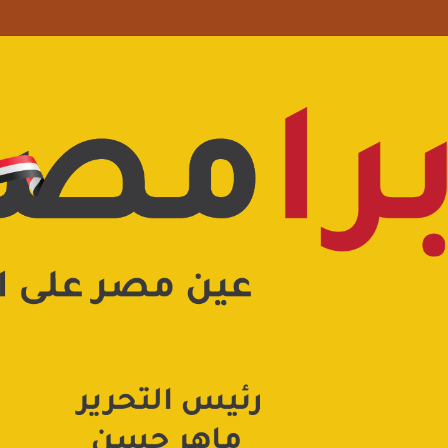
علامة استفهام