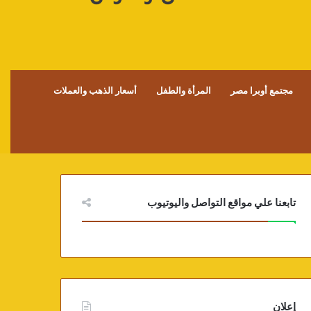
مجتمع أوبرا مصر
المرأة والطفل
أسعار الذهب والعملات
تابعنا علي مواقع التواصل واليوتيوب
إعلان