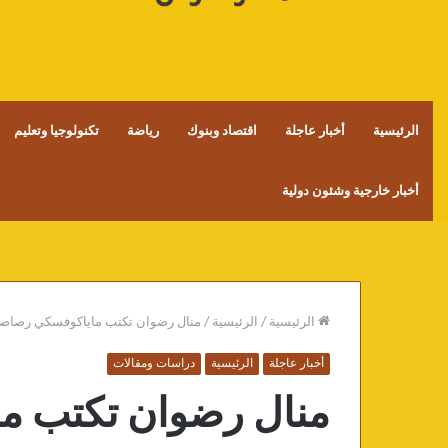
الرئيسية
أخبار عاجلة
اقتصاد وبنوك
رياضة
تكنولوجيا وتعليم
أخبار خارجية وشئون دولية
الرئيسية
/
الرئيسية
/
منال رضوان تكتب ماياكوفسكي رصاصة ا
أخبار عاجلة
الرئيسية
دراسات ومقالات
منال رضوان تكتب م