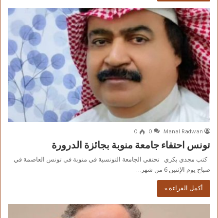
0
0
Manal Radwan
تونس احتفاء جامعة منوبة بجائزة الدرورة
كتب مجدي بكري تحتفي الجامعة التونسية في منوبة في تونس العاصمة في
صباح يوم الإثنين 6 من شهر…
أكمل القراءة »