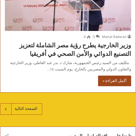
0
0
Manal Radwan
وزير الخارجية يطرح رؤية مصر الشاملة لتعزيز
التصنيع الدوائي والأمن الصحي في أفريقيا
بتكليف من السيد رئيس الجمهورية، شارك د. بدر عبد العاطي، وزير الخارجية
والتعاون الدولي والمصريين بالخارج، يوم السبت ١٤…
أكمل القراءة »
الصفحة التالية