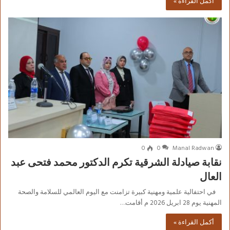
أكمل القراءة »
0
0
Manal Radwan
نقابة صيادلة الشرقية تكرم الدكتور محمد فتحى عبد
العال
في احتفالية علمية ومهنية كبيرة تزامنت مع اليوم العالمي للسلامة والصحة
المهنية يوم 28 ابريل 2026 م أقامت…
أكمل القراءة »