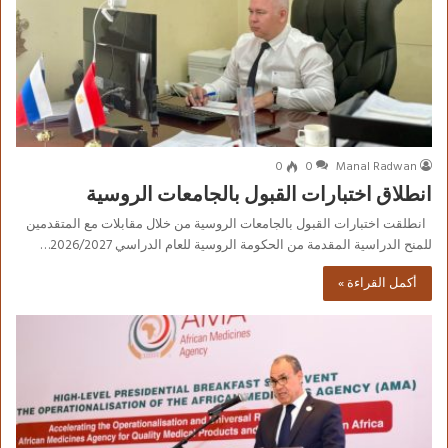
0
0
Manal Radwan
انطلاق اختبارات القبول بالجامعات الروسية
انطلقت اختبارات القبول بالجامعات الروسية من خلال مقابلات مع المتقدمين
للمنح الدراسية المقدمة من الحكومة الروسية للعام الدراسي 2026/2027…
أكمل القراءة »