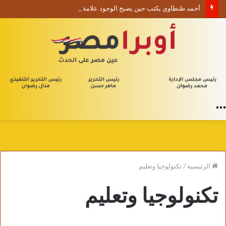
أحمد طنطاوي يكتب حين يصبح الوجود علامة استفهام
القائمة
الرئيسية
/
تكنولوجيا وتعليم
تكنولوجيا وتعليم