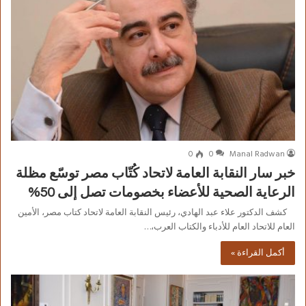
0
0
Manal Radwan
خبر سار النقابة العامة لاتحاد كُتّاب مصر توسّع مظلة
الرعاية الصحية للأعضاء بخصومات تصل إلى 50%
كشف الدكتور علاء عبد الهادي، رئيس النقابة العامة لاتحاد كتاب مصر، الأمين
العام للاتحاد العام للأدباء والكتاب العرب،…
أكمل القراءة »