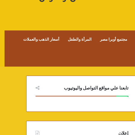
مجتمع أوبرا مصر
المرأة والطفل
أسعار الذهب والعملات
تابعنا علي مواقع التواصل واليوتيوب
إعلان