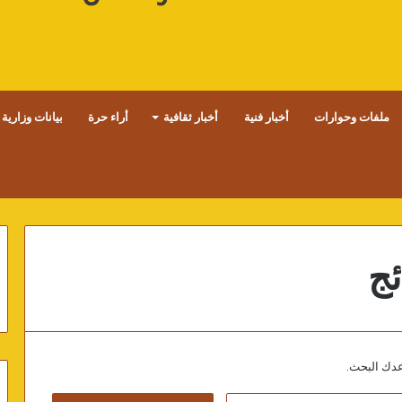
ملفات وحوارات
أخبار فنية
أخبار ثقافية
أراء حرة
بيانات وزارية
ئج
اعدك البحث.