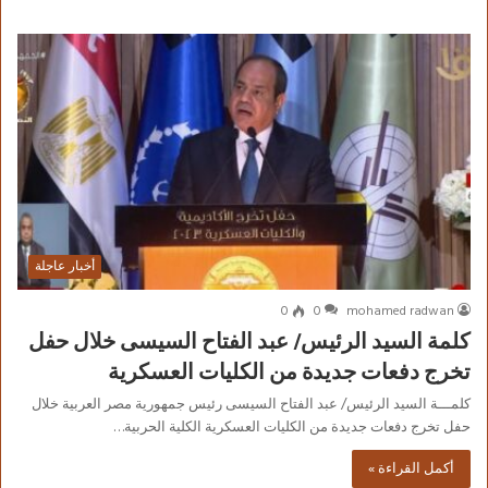
أخبار عاجلة
0
0
mohamed radwan
كلمة السيد الرئيس/ عبد الفتاح السيسى خلال حفل
تخرج دفعات جديدة من الكليات العسكرية
كلمـــة السيد الرئيس/ عبد الفتاح السيسى رئيس جمهورية مصر العربية خلال
حفل تخرج دفعات جديدة من الكليات العسكرية الكلية الحربية…
أكمل القراءة »