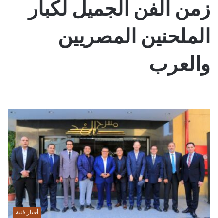
زمن الفن الجميل لكبار
الملحنين المصريين
والعرب
أخبار فنية