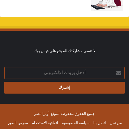
لا تنسي مشاركتك للموقع علي فيس بوك
أدخل
بريدك
الإلكتروني
جميع الحقوق محفوظة لموقع أوبرا مصر
من نحن
اتصل بنا
سياسة الخصوصية
اتفاقية الأستخدام
معرض الصور