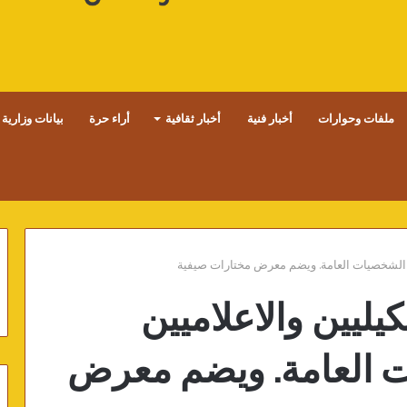
ملفات وحوارات
أخبار فنية
أخبار ثقافية
أراء حرة
بيانات وزارية
 الشخصيات العامة. ويضم معرض مختارات صيفية
ليين والاعلاميين
 العامة. ويضم معرض