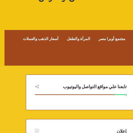
مجتمع أوبرا مصر
المرأة والطفل
أسعار الذهب والعملات
تابعنا علي مواقع التواصل واليوتيوب
إعلان