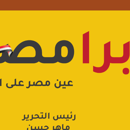
علامة استفهام