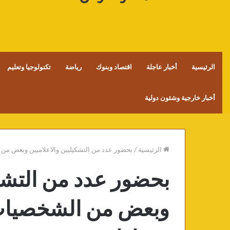
الرئيسية
أخبار عاجلة
اقتصاد وبنوك
رياضة
تكنولوجيا وتعليم
أخبار خارجية وشئون دولية
الرئيسية
/
بحضور عدد من التشكيليين والاعلاميين وبعض من
بحضور عدد من التشكي
وبعض من الشخصيات