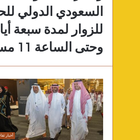
السعودي الدولي للحر
وحتى الساعة 11 مساءً
أخبار ثقا