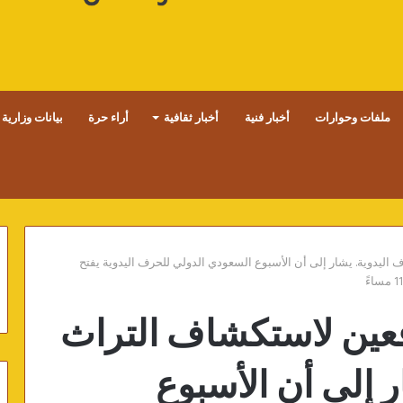
ملفات وحوارات
أخبار فنية
أخبار ثقافية
أراء حرة
بيانات وزارية
اليدوية. يشار إلى أن الأسبوع السعودي الدولي للحرف اليدوية يفتح
فعين لاستكشاف التراث
 إلى أن الأسبوع