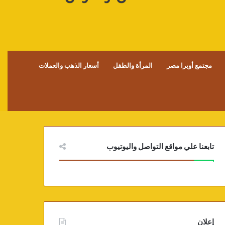
مجتمع أوبرا مصر
المرأة والطفل
أسعار الذهب والعملات
تابعنا علي مواقع التواصل واليوتيوب
إعلان