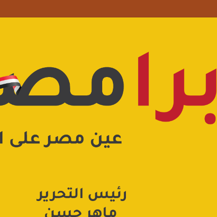
علامة استفهام