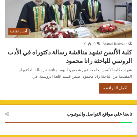
أخبار ثقافية
0
0
Manal Radwan
كلية الألسن تشهد مناقشة رسالة دكتوراه في الأدب
الروسي للباحثة رانا محمود
شهدت كلية الألسن بجامعة عين شمس، اليوم، مناقشة رسالة الدكتوراه
المقدمة من الباحثة رانا محمود، ضمن قسم اللغة الروسية، في…
أكمل القراءة »
تابعنا علي مواقع التواصل واليوتيوب