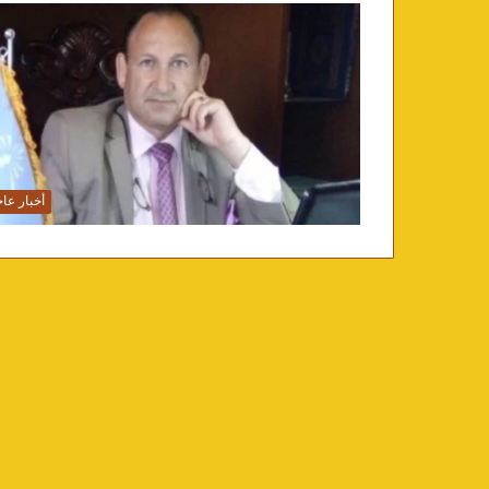
أخبار عاج