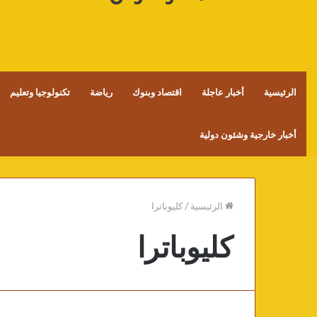
الرئيسية
أخبار عاجلة
اقتصاد وبنوك
رياضة
تكنولوجيا وتعليم
أخبار خارجية وشئون دولية
الرئيسية
/
كليوباترا
كليوباترا