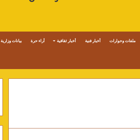
ملفات وحوارات
أخبار فنية
أخبار ثقافية
أراء حرة
بيانات وزارية