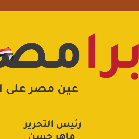
علامة استفهام