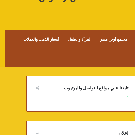
مجتمع أوبرا مصر
المرأة والطفل
أسعار الذهب والعملات
تابعنا علي مواقع التواصل واليوتيوب
إعلان