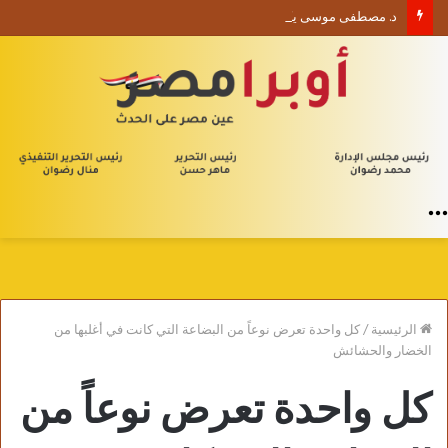
د. مصطفى موسى يكتب الأربعون الإدارية (1) من يلا إدارة
القائمة
الرئيسية
/
كل واحدة تعرض نوعاً من البضاعة التي كانت في أغلبها من
الخضار والحشائش
كل واحدة تعرض نوعاً من