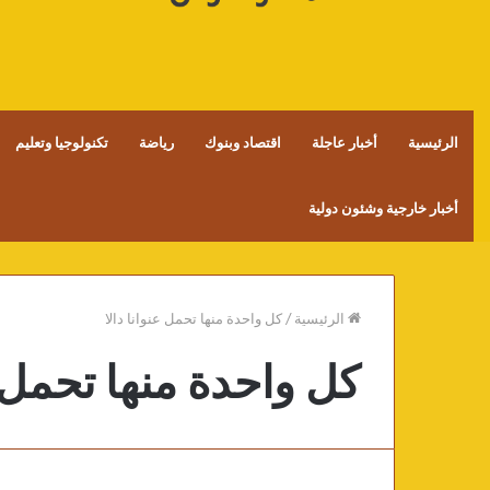
الرئيسية
أخبار عاجلة
اقتصاد وبنوك
رياضة
تكنولوجيا وتعليم
أخبار خارجية وشئون دولية
الرئيسية
/
كل واحدة منها تحمل عنوانا دالا
كل واحدة منها تحمل ع