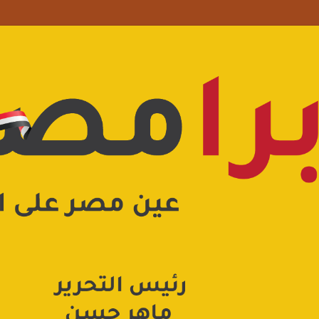
علامة استفهام