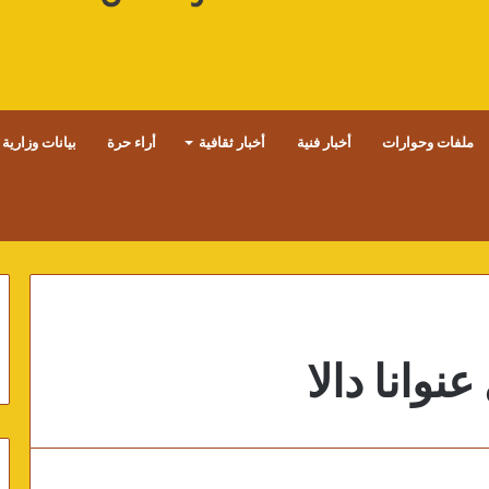
ملفات وحوارات
أخبار فنية
أخبار ثقافية
أراء حرة
بيانات وزارية
نوانا دالا