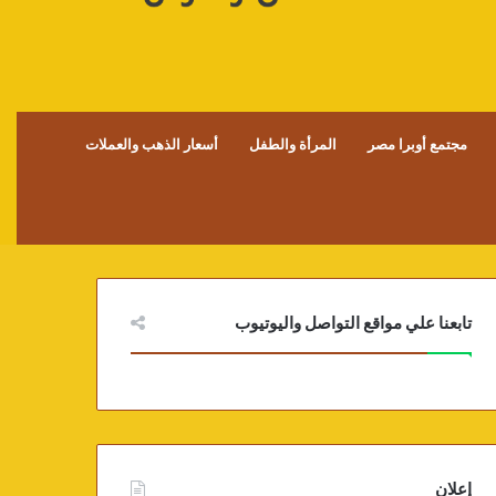
مجتمع أوبرا مصر
المرأة والطفل
أسعار الذهب والعملات
تابعنا علي مواقع التواصل واليوتيوب
إعلان