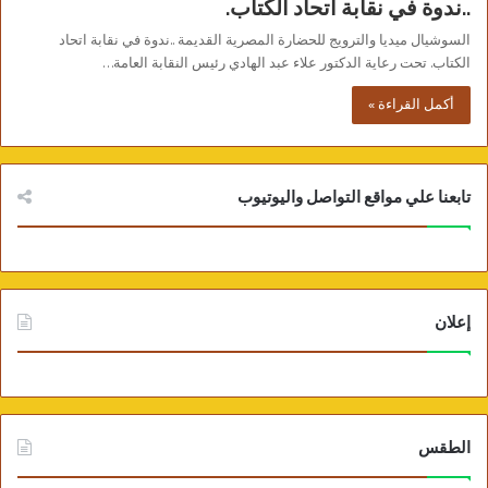
..ندوة في نقابة اتحاد الكتاب.
السوشيال ميديا والترويج للحضارة المصرية القديمة ..ندوة في نقابة اتحاد
الكتاب. تحت رعاية الدكتور علاء عبد الهادي رئيس النقابة العامة…
أكمل القراءة »
تابعنا علي مواقع التواصل واليوتيوب
إعلان
الطقس