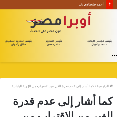
أحمد طنطاوي يكتب حين يصبح الوجود علامة استفهام
القائمة
الرئيسية
/
كما أشار إلى عدم قدرة الغير من الاقتراب من الهُوية اليابانية
كما أشار إلى عدم قدرة
الغير من الاقتراب من