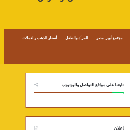
مجتمع أوبرا مصر
المرأة والطفل
أسعار الذهب والعملات
تابعنا علي مواقع التواصل واليوتيوب
إعلان