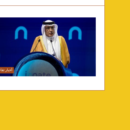
أخبار ثقا