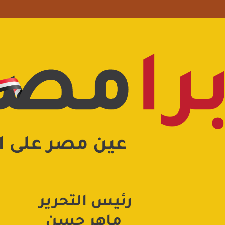
علامة استفهام