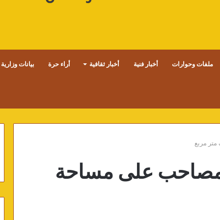
ملفات وحوارات
أخبار فنية
أخبار ثقافية
أراء حرة
بيانات وزارية
لمصاحب على مساحة