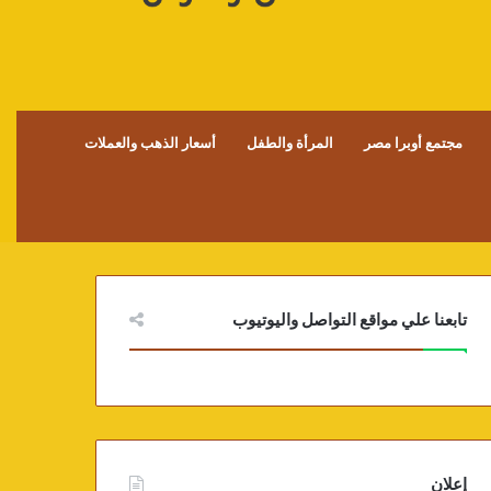
مجتمع أوبرا مصر
المرأة والطفل
أسعار الذهب والعملات
تابعنا علي مواقع التواصل واليوتيوب
إعلان