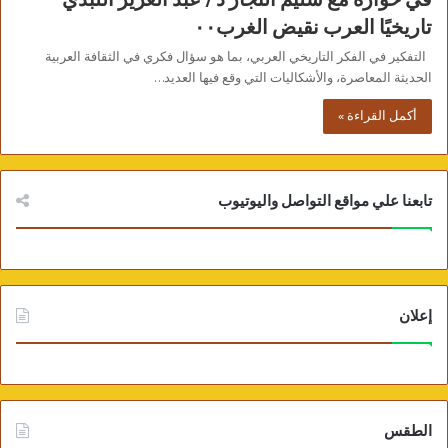
تاريخيًا العرب نقيض الغرب٠٠
التفكير في الفكر التاريخي العربي، بما هو سؤال فكري في الثقافة العربية
الحديثة المعاصرة، والأشكاليات التي وقع فيها العديد…
أكمل القراءة »
تابعنا علي مواقع التواصل واليوتيوب
إعلان
الطقس