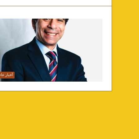
أخبار عاج