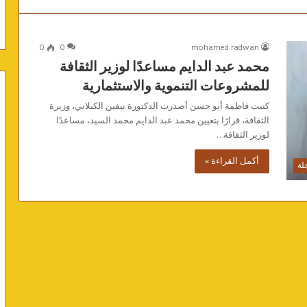
0
0
mohamed radwan
محمد عبد الدايم مساعدًا لوزير الثقافة
للمشروعات التنموية والاستثمارية
كتبت فاطمة أبو حسن أصدرت الدكتورة نيفين الكيلاني، وزيرة
الثقافة، قرارًا بتعيين محمد عبد الدايم محمد السيد، مساعدًا
لوزير الثقافة…
أكمل القراءة »
لة