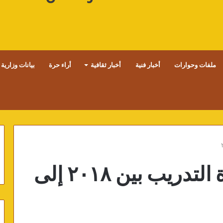
ملفات وحوارات
أخبار فنية
أخبار ثقافية
أراء حرة
بيانات وزارية
كما عمل مديرًا لإدارة التدريب بين ٢٠١٨ إلى