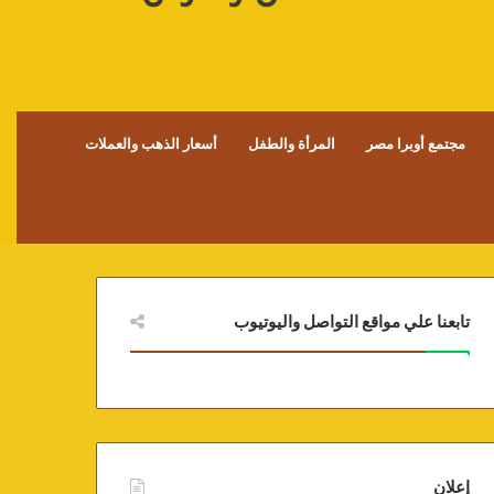
مجتمع أوبرا مصر
المرأة والطفل
أسعار الذهب والعملات
تابعنا علي مواقع التواصل واليوتيوب
إعلان