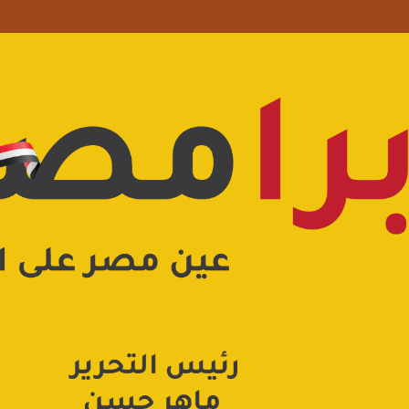
علامة استفهام